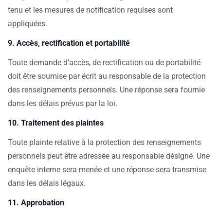
tenu et les mesures de notification requises sont
appliquées.
9. Accès, rectification et portabilité
Toute demande d’accès, de rectification ou de portabilité
doit être soumise par écrit au responsable de la protection
des renseignements personnels. Une réponse sera fournie
dans les délais prévus par la loi.
10. Traitement des plaintes
Toute plainte relative à la protection des renseignements
personnels peut être adressée au responsable désigné. Une
enquête interne sera menée et une réponse sera transmise
dans les délais légaux.
11. Approbation