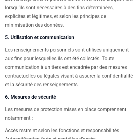
lorsqu’ils sont nécessaires à des fins déterminées,
explicites et légitimes, et selon les principes de
minimisation des données.
5. Utilisation et communication
Les renseignements personnels sont utilisés uniquement
aux fins pour lesquelles ils ont été collectés. Toute
communication à un tiers est encadrée par des mesures
contractuelles ou légales visant à assurer la confidentialité
et la sécurité des renseignements.
6. Mesures de sécurité
Les mesures de protection mises en place comprennent
notamment :
Accès restreint selon les fonctions et responsabilités