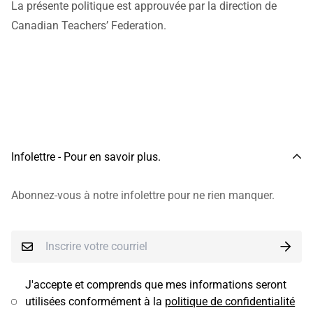
La présente politique est approuvée par la direction de
Canadian Teachers’ Federation.
Infolettre - Pour en savoir plus.
Abonnez-vous à notre infolettre pour ne rien manquer.
J'accepte et comprends que mes informations seront
utilisées conformément à la
politique de confidentialité