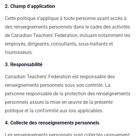
2. Champ d’application
Cette politique s’applique à toute personne ayant accès à
des renseignements personnels dans le cadre des activités
de Canadian Teachers’ Federation, incluant notamment les
employés, dirigeants, consultants, sous-traitants et
fournisseurs.
3. Responsabilité
Canadian Teachers’ Federation est responsable des
renseignements personnels sous son contrôle. La
personne responsable de la protection des renseignements
personnels assure la mise en œuvre de la présente
politique et la conformité aux lois applicables.
4. Collecte des renseignements personnels
Les renseignements personnels sont collectés uniquement