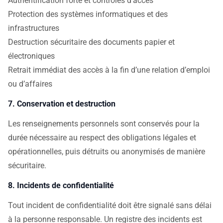
Authentification forte et contrôles d’accès
Protection des systèmes informatiques et des
infrastructures
Destruction sécuritaire des documents papier et
électroniques
Retrait immédiat des accès à la fin d’une relation d’emploi
ou d’affaires
7. Conservation et destruction
Les renseignements personnels sont conservés pour la
durée nécessaire au respect des obligations légales et
opérationnelles, puis détruits ou anonymisés de manière
sécuritaire.
8. Incidents de confidentialité
Tout incident de confidentialité doit être signalé sans délai
à la personne responsable. Un registre des incidents est